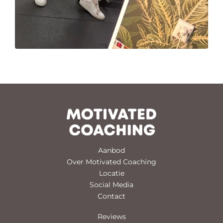
Aanbod
Over Motivated Coaching
Locatie
Social Media
Contact
Reviews