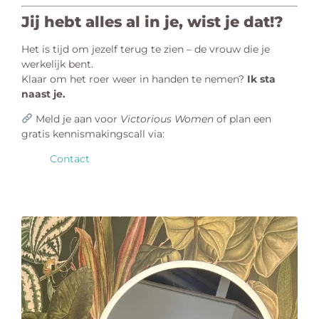
Jij hebt alles al in je, wist je dat!?
Het is tijd om jezelf terug te zien – de vrouw die je
werkelijk bent.
Klaar om het roer weer in handen te nemen?
Ik sta
naast je.
Meld je aan voor
Victorious Women
of plan een
gratis kennismakingscall via:
Contact