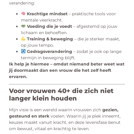
verandering:
Krachtige mindset
– praktische tools voor
mentale veerkracht.
Voeding die je voedt
– afgestemd op jouw
lichaam en behoeften.
Training & beweging
– die je sterker maakt,
op jouw tempo.
Gedragsverandering
– zodat je ook op lange
termijn in beweging blijft.
Ik help je hiermee – omdat niemand beter weet wat
jij doormaakt dan een vrouw die het zelf heeft
ervaren.
Voor vrouwen 40+ die zich niet
langer klein houden
Mijn visie is een wereld waarin vrouwen zich
gezien,
gesteund en sterk
voelen. Waarin jij je plek inneemt,
keuzes maakt vanuit kracht, en deze levensfase benut
om bewust, vitaal en krachtig te leven.