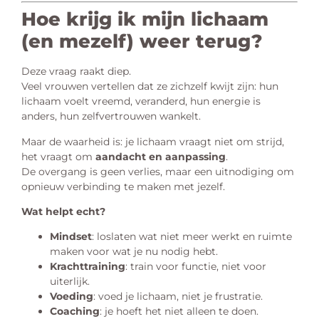
Hoe krijg ik mijn lichaam
(en mezelf) weer terug?
Deze vraag raakt diep.
Veel vrouwen vertellen dat ze zichzelf kwijt zijn: hun
lichaam voelt vreemd, veranderd, hun energie is
anders, hun zelfvertrouwen wankelt.
Maar de waarheid is: je lichaam vraagt niet om strijd,
het vraagt om
aandacht en aanpassing
.
De overgang is geen verlies, maar een uitnodiging om
opnieuw verbinding te maken met jezelf.
Wat helpt echt?
Mindset
: loslaten wat niet meer werkt en ruimte
maken voor wat je nu nodig hebt.
Krachttraining
: train voor functie, niet voor
uiterlijk.
Voeding
: voed je lichaam, niet je frustratie.
Coaching
: je hoeft het niet alleen te doen.