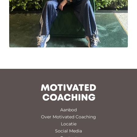
Aanbod
Over Motivated Coaching
Locatie
Social Media