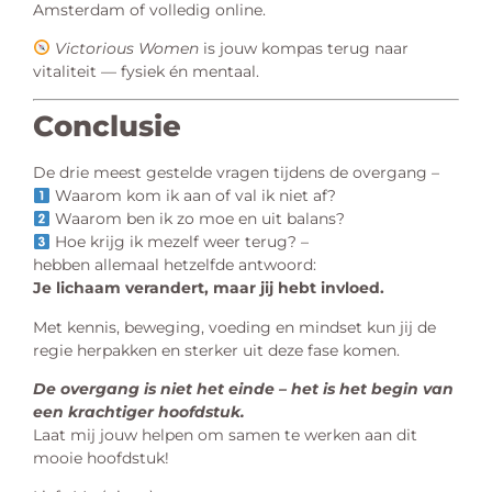
Amsterdam of volledig online.
Victorious Women
is jouw kompas terug naar
vitaliteit — fysiek én mentaal.
Conclusie
De drie meest gestelde vragen tijdens de overgang –
Waarom kom ik aan of val ik niet af?
Waarom ben ik zo moe en uit balans?
Hoe krijg ik mezelf weer terug? –
hebben allemaal hetzelfde antwoord:
Je lichaam verandert, maar jij hebt invloed.
Met kennis, beweging, voeding en mindset kun jij de
regie herpakken en sterker uit deze fase komen.
De overgang is niet het einde – het is het begin van
een krachtiger hoofdstuk.
Laat mij jouw helpen om samen te werken aan dit
mooie hoofdstuk!