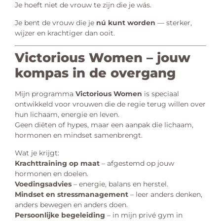
Je hoeft niet de vrouw te zijn die je wás.
Je bent de vrouw die je
nú kunt worden
— sterker,
wijzer en krachtiger dan ooit.
Victorious Women – jouw
kompas in de overgang
Mijn programma
Victorious Women
is speciaal
ontwikkeld voor vrouwen die de regie terug willen over
hun lichaam, energie en leven.
Geen diëten of hypes, maar een aanpak die lichaam,
hormonen en mindset samenbrengt.
Wat je krijgt:
Krachttraining op maat
– afgestemd op jouw
hormonen en doelen.
Voedingsadvies
– energie, balans en herstel.
Mindset en stressmanagement
– leer anders denken,
anders bewegen en anders doen.
Persoonlijke begeleiding
– in mijn privé gym in