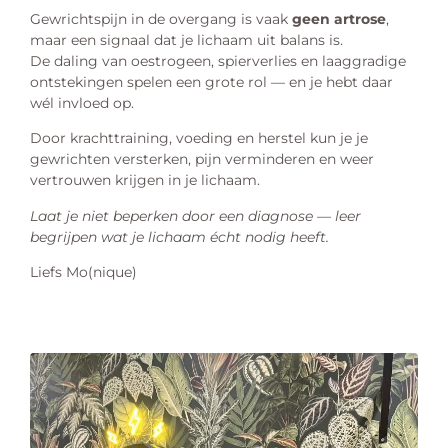
Gewrichtspijn in de overgang is vaak
geen artrose
,
maar een signaal dat je lichaam uit balans is.
De daling van oestrogeen, spierverlies en laaggradige
ontstekingen spelen een grote rol — en je hebt daar
wél invloed op.
Door krachttraining, voeding en herstel kun je je
gewrichten versterken, pijn verminderen en weer
vertrouwen krijgen in je lichaam.
Laat je niet beperken door een diagnose — leer
begrijpen wat je lichaam écht nodig heeft.
Liefs Mo(nique)