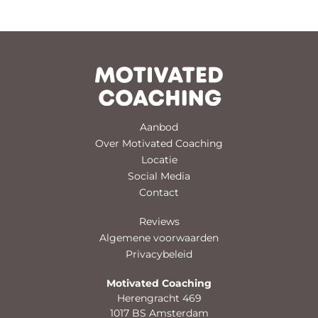
Aanbod
Over Motivated Coaching
Locatie
Social Media
Contact
Reviews
Algemene voorwaarden
Privacybeleid
Motivated Coaching
Herengracht 469
1017 BS Amsterdam