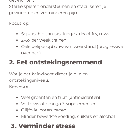
Sterke spieren ondersteunen en stabiliseren je
gewrichten en verminderen pijn.
Focus op:
Squats, hip thrusts, lunges, deadlifts, rows
2–3x per week trainen
Geleidelijke opbouw van weerstand (progressive
overload)
2. Eet ontstekingsremmend
Wat je eet beïnvloedt direct je pijn en
ontstekingsniveau.
Kies voor:
Veel groenten en fruit (antioxidanten)
Vette vis of omega 3-supplementen
Olijfolie, noten, zaden
Minder bewerkte voeding, suikers en alcohol
3. Verminder stress