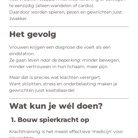
te eenzijdig (alleen wandelen of cardio).
Daardoor worden spieren, pezen en gewrichten juist
zwakker.
Het gevolg
Vrouwen krijgen een diagnose die voelt als een
eindstation.
Ze gaan
leven naar de beperking
: minder bewegen,
minder vertrouwen in hun lichaam, meer pijn.
Maar dat is precies wat klachten verergert.
Want stilzitten, stress en onderbelasting maken je
gewrichten juist kwetsbaarder.
Wat kun je wél doen?
1. Bouw spierkracht op
Krachttraining is het meest effectieve ‘medicijn’ voor
gewrichten.