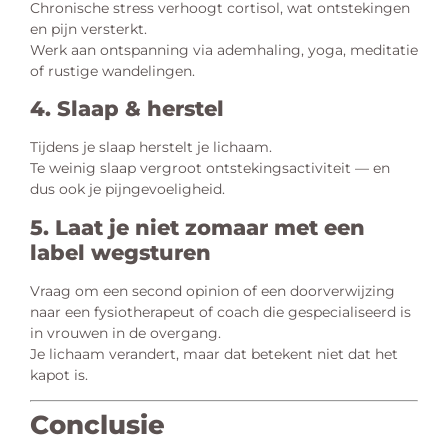
Chronische stress verhoogt cortisol, wat ontstekingen
en pijn versterkt.
Werk aan ontspanning via ademhaling, yoga, meditatie
of rustige wandelingen.
4. Slaap & herstel
Tijdens je slaap herstelt je lichaam.
Te weinig slaap vergroot ontstekingsactiviteit — en
dus ook je pijngevoeligheid.
5. Laat je niet zomaar met een
label wegsturen
Vraag om een second opinion of een doorverwijzing
naar een fysiotherapeut of coach die gespecialiseerd is
in vrouwen in de overgang.
Je lichaam verandert, maar dat betekent niet dat het
kapot is.
Conclusie