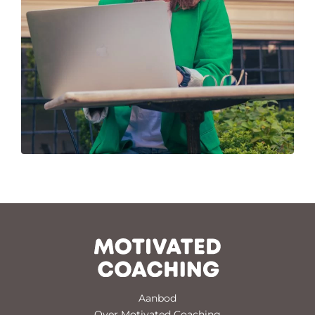
Aanbod
Over Motivated Coaching