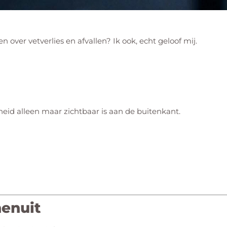
n over vetverlies en afvallen? Ik ook, echt geloof mij.
eid alleen maar zichtbaar is aan de buitenkant.
nenuit