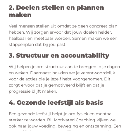
2.
Doelen stellen en plannen
maken
Veel mensen stellen uit omdat ze geen concreet plan
hebben. Wij zorgen ervoor dat jouw doelen helder,
haalbaar en meetbaar worden. Samen maken we een
stappenplan dat bij jou past.
3.
Structuur en accountability
Wij helpen je om structuur aan te brengen in je dagen
en weken. Daarnaast houden we je verantwoordelijk
voor de acties die je jezelf hebt voorgenomen. Dit
zorgt ervoor dat je gemotiveerd blijft en dat je
progressie blijft maken.
4.
Gezonde leefstijl als basis
Een gezonde leefstijl helpt je om fysiek en mentaal
sterker te worden. Bij Motivated Coaching kijken we
ook naar jouw voeding, beweging en ontspanning. Een