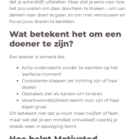
dat je actie blijft uitstellen. Maar stel je eens voor hoe
het zou voelen om daar doorheen te breken – om van
denken naar doen te gaan, en om met vertrouwen en
focus jouw doelen te bereiken.
Wat betekent het om een
doener te zijn?
Een doener is iemand die:
Actie onderneemt zonder te wachten op het
‘perfecte moment’
Consistente stappen zet richting zijn of haar
doelen
Obstakels ziet als kansen om te leren
Verantwoordelijkheid neemt voor zijn of haar
eigen groei
Dit betekent niet dat je nooit meer twijfelt of faalt,
maar wel dat je een mindset ontwikkelt waarbij je
steeds weer in beweging komt.
Hoe helpt Motivated