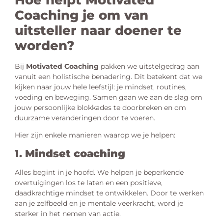
Coaching je om van
uitsteller naar doener te
worden?
Bij
Motivated Coaching
pakken we uitstelgedrag aan
vanuit een holistische benadering. Dit betekent dat we
kijken naar jouw hele leefstijl: je mindset, routines,
voeding en beweging. Samen gaan we aan de slag om
jouw persoonlijke blokkades te doorbreken en om
duurzame veranderingen door te voeren.
Hier zijn enkele manieren waarop we je helpen:
1.
Mindset coaching
Alles begint in je hoofd. We helpen je beperkende
overtuigingen los te laten en een positieve,
daadkrachtige mindset te ontwikkelen. Door te werken
aan je zelfbeeld en je mentale veerkracht, word je
sterker in het nemen van actie.