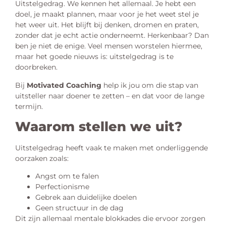
Uitstelgedrag. We kennen het allemaal. Je hebt een
doel, je maakt plannen, maar voor je het weet stel je
het weer uit. Het blijft bij denken, dromen en praten,
zonder dat je echt actie onderneemt. Herkenbaar? Dan
ben je niet de enige. Veel mensen worstelen hiermee,
maar het goede nieuws is: uitstelgedrag is te
doorbreken.
Bij
Motivated Coaching
help ik jou om die stap van
uitsteller naar doener te zetten – en dat voor de lange
termijn.
Waarom stellen we uit?
Uitstelgedrag heeft vaak te maken met onderliggende
oorzaken zoals:
Angst om te falen
Perfectionisme
Gebrek aan duidelijke doelen
Geen structuur in de dag
Dit zijn allemaal mentale blokkades die ervoor zorgen