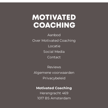
Aanbod
Over Motivated Coaching
Locatie
Social Media
Contact
Reviews
Algemene voorwaarden
Privacybeleid
Motivated Coaching
Herengracht 469
1017 BS Amsterdam