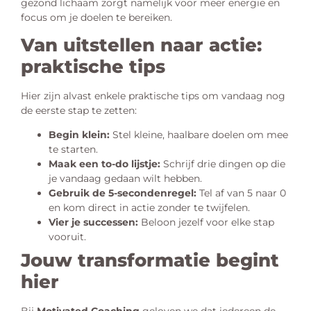
gezond lichaam zorgt namelijk voor meer energie en
focus om je doelen te bereiken.
Van uitstellen naar actie:
praktische tips
Hier zijn alvast enkele praktische tips om vandaag nog
de eerste stap te zetten:
Begin klein:
Stel kleine, haalbare doelen om mee
te starten.
Maak een to-do lijstje:
Schrijf drie dingen op die
je vandaag gedaan wilt hebben.
Gebruik de 5-secondenregel:
Tel af van 5 naar 0
en kom direct in actie zonder te twijfelen.
Vier je successen:
Beloon jezelf voor elke stap
vooruit.
Jouw transformatie begint
hier