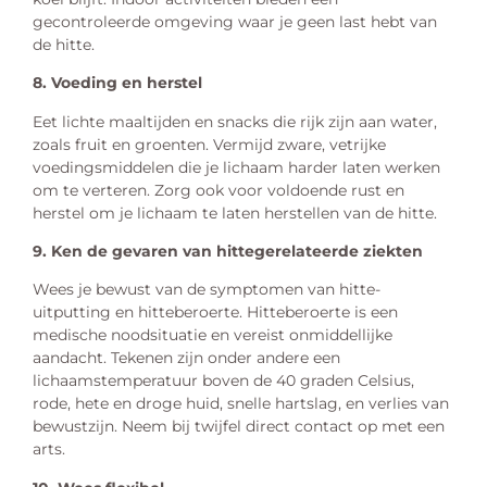
gecontroleerde omgeving waar je geen last hebt van
de hitte.
8. Voeding en herstel
Eet lichte maaltijden en snacks die rijk zijn aan water,
zoals fruit en groenten. Vermijd zware, vetrijke
voedingsmiddelen die je lichaam harder laten werken
om te verteren. Zorg ook voor voldoende rust en
herstel om je lichaam te laten herstellen van de hitte.
9. Ken de gevaren van hittegerelateerde ziekten
Wees je bewust van de symptomen van hitte-
uitputting en hitteberoerte. Hitteberoerte is een
medische noodsituatie en vereist onmiddellijke
aandacht. Tekenen zijn onder andere een
lichaamstemperatuur boven de 40 graden Celsius,
rode, hete en droge huid, snelle hartslag, en verlies van
bewustzijn. Neem bij twijfel direct contact op met een
arts.