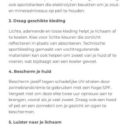
ook sportdranken die elektrolyten bevatten om je zout-
en mineraalniveaus op peil te houden.
3. Draag geschikte kleding
Lichte, ademende en losse kleding helpt je lichaam af
te koelen. Kies voor lichte kleuren die zonlicht
reflecteren in plaats van absorberen. Technische
sportkleding gemaakt van vochtregulerende
materialen kan ook helpen om zweet van je huid af te
voeren, wat bijdraagt aan een koeler gevoel.
4. Bescherm je huid
Bescherm jezelf tegen schadelijke UV-stralen door
zonnebrandcrème te gebruiken met een hoge SPF.
Vergeet niet om deze elke twee uur opnieuw aan te
brengen, vooral als je veel zweet. Draag ook een hoed
of pet en een zonnebril om je gezicht en ogen te
beschermen.
5. Luister naar je lichaam