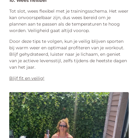
10. Wees flexibel
Tot slot, wees flexibel met je trainingsschema. Het weer
kan onvoorspelbaar zijn, dus wees bereid om je
plannen aan te passen als de temperaturen te hoog
worden. Veiligheid gaat altijd voorop.
Door deze tips te volgen, kun je veilig blijven sporten
bij warm weer en optimaal profiteren van je workout.
Blijf gehydrateerd, luister naar je lichaam, en geniet
van je actieve levensstijl, zelfs tijdens de heetste dagen
van het jaar.
Blijf fit en veilig!