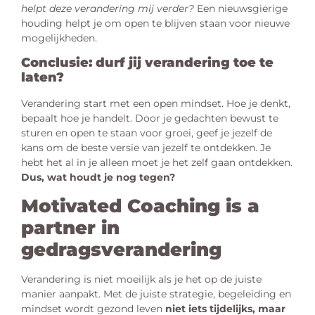
helpt deze verandering mij verder?
Een nieuwsgierige
houding helpt je om open te blijven staan voor nieuwe
mogelijkheden.
Conclusie: durf jij verandering toe te
laten?
Verandering start met een open mindset. Hoe je denkt,
bepaalt hoe je handelt. Door je gedachten bewust te
sturen en open te staan voor groei, geef je jezelf de
kans om de beste versie van jezelf te ontdekken. Je
hebt het al in je alleen moet je het zelf gaan ontdekken.
Dus, wat houdt je nog tegen?
Motivated Coaching is a
partner in
gedragsverandering
Verandering is niet moeilijk als je het op de juiste
manier aanpakt. Met de juiste strategie, begeleiding en
mindset wordt gezond leven
niet iets tijdelijks, maar