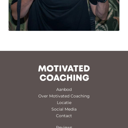
Aanbod
Over Motivated Coaching
Locatie
Social Media
Contact
Reviews