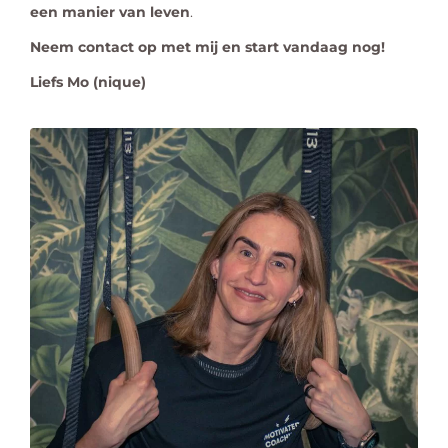
een manier van leven
.
Neem contact op met mij en start vandaag nog!
Liefs Mo (nique)