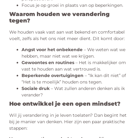
Focus je op groei in plaats van op beperkingen.
Waarom houden we verandering
tegen?
We houden vaak vast aan wat bekend en comfortabel
voelt, zelfs als het ons niet meer dient. Dit komt door:
Angst voor het onbekende
– We weten wat we
hebben, maar niet wat we krijgen.
Gewoontes en routines
– Het is makkelijker om
vast te houden aan wat vertrouwd is.
Beperkende overtuigingen
– “Ik kan dit niet” of
“Het is te moeilijk” houden ons tegen.
Sociale druk
– Wat zullen anderen denken als ik
verander?
Hoe ontwikkel je een open mindset?
Wil jij verandering in je leven toelaten? Dan begint het
bij je manier van denken. Hier zijn een paar praktische
stappen: