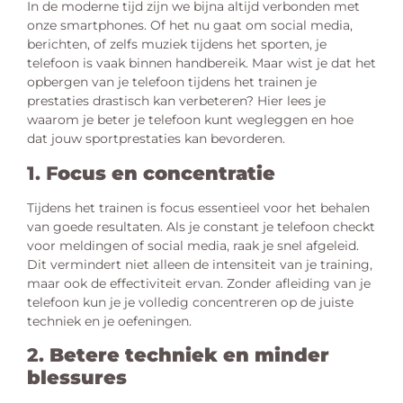
In de moderne tijd zijn we bijna altijd verbonden met
onze smartphones. Of het nu gaat om social media,
berichten, of zelfs muziek tijdens het sporten, je
telefoon is vaak binnen handbereik. Maar wist je dat het
opbergen van je telefoon tijdens het trainen je
prestaties drastisch kan verbeteren? Hier lees je
waarom je beter je telefoon kunt wegleggen en hoe
dat jouw sportprestaties kan bevorderen.
1. F
ocus en concentratie
Tijdens het trainen is focus essentieel voor het behalen
van goede resultaten. Als je constant je telefoon checkt
voor meldingen of social media, raak je snel afgeleid.
Dit vermindert niet alleen de intensiteit van je training,
maar ook de effectiviteit ervan. Zonder afleiding van je
telefoon kun je je volledig concentreren op de juiste
techniek en je oefeningen.
2.
Betere techniek en minder
blessures