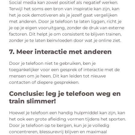
Social media kan zowel positief als negatief werken.
Terwijl het soms een bron van inspiratie kan zijn, kan
het je ook demotiveren als je jezelf gaat vergelijken
met anderen. Door je telefoon te laten liggen, richt je
je op je eigen vooruitgang, zonder de druk van externe
factoren. Dit helpt je om consistent te blijven trainen,
zonder je te laten beïnvloeden door wat je online ziet.
7. Meer interactie met anderen
Door je telefoon niet te gebruiken, ben je
toegankelijker voor een gesprek of interactie met de
mensen om je heen. Dit kan leiden tot nieuwe
contacten of diepere gesprekken.
Conclusie: leg je telefoon weg en
train slimmer!
Hoewel je telefoon een handig hulpmiddel kan zijn, kan
het ook een grote afleiding vormen tijdens het sporten.
Door je telefoon op te bergen, kun je je volledig
concentreren, blessurevrij blijven en maximaal