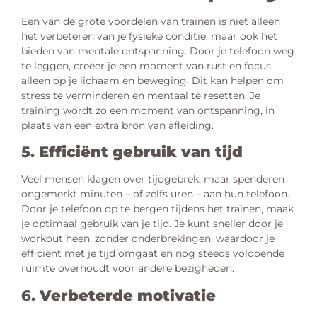
Een van de grote voordelen van trainen is niet alleen
het verbeteren van je fysieke conditie, maar ook het
bieden van mentale ontspanning. Door je telefoon weg
te leggen, creëer je een moment van rust en focus
alleen op je lichaam en beweging. Dit kan helpen om
stress te verminderen en mentaal te resetten. Je
training wordt zo een moment van ontspanning, in
plaats van een extra bron van afleiding.
5.
Efficiënt gebruik van tijd
Veel mensen klagen over tijdgebrek, maar spenderen
ongemerkt minuten – of zelfs uren – aan hun telefoon.
Door je telefoon op te bergen tijdens het trainen, maak
je optimaal gebruik van je tijd. Je kunt sneller door je
workout heen, zonder onderbrekingen, waardoor je
efficiënt met je tijd omgaat en nog steeds voldoende
ruimte overhoudt voor andere bezigheden.
6.
Verbeterde motivatie