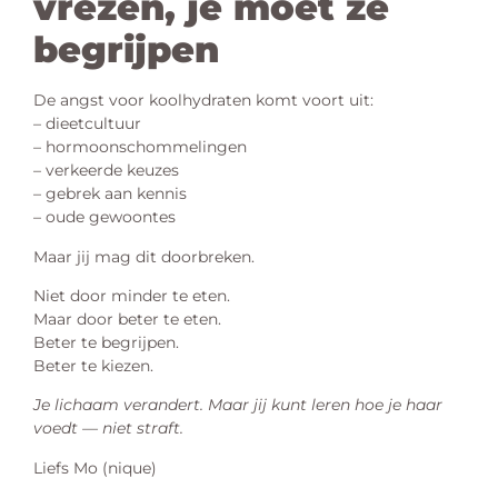
vrezen, je moet ze
begrijpen
De angst voor koolhydraten komt voort uit:
– dieetcultuur
– hormoonschommelingen
– verkeerde keuzes
– gebrek aan kennis
– oude gewoontes
Maar jij mag dit doorbreken.
Niet door minder te eten.
Maar door beter te eten.
Beter te begrijpen.
Beter te kiezen.
Je lichaam verandert. Maar jij kunt leren hoe je haar
voedt — niet straft.
Liefs Mo (nique)