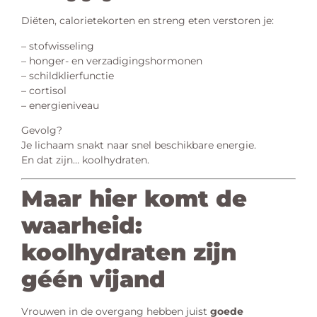
Diëten, calorietekorten en streng eten verstoren je:
– stofwisseling
– honger- en verzadigingshormonen
– schildklierfunctie
– cortisol
– energieniveau
Gevolg?
Je lichaam snakt naar snel beschikbare energie.
En dat zijn… koolhydraten.
Maar hier komt de
waarheid:
koolhydraten zijn
géén vijand
Vrouwen in de overgang hebben juist
goede