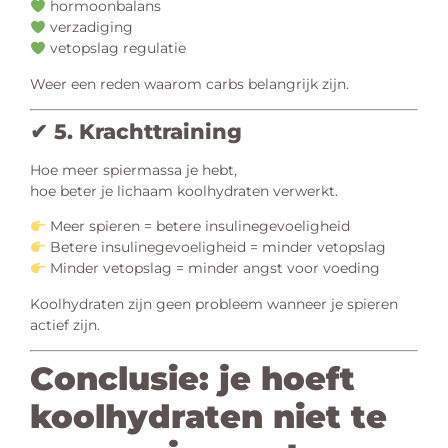
hormoonbalans
verzadiging
vetopslag regulatie
Weer een reden waarom carbs belangrijk zijn.
✔ 5. Krachttraining
Hoe meer spiermassa je hebt,
hoe beter je lichaam koolhydraten verwerkt.
Meer spieren = betere insulinegevoeligheid
Betere insulinegevoeligheid = minder vetopslag
Minder vetopslag = minder angst voor voeding
Koolhydraten zijn geen probleem wanneer je spieren
actief zijn.
Conclusie: je hoeft
koolhydraten niet te