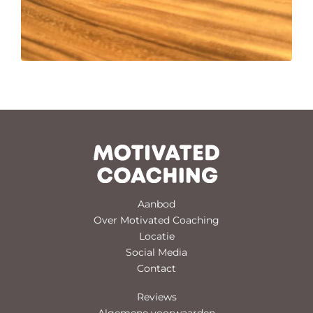
Aanbod
Over Motivated Coaching
Locatie
Social Media
Contact
Reviews
Algemene voorwaarden